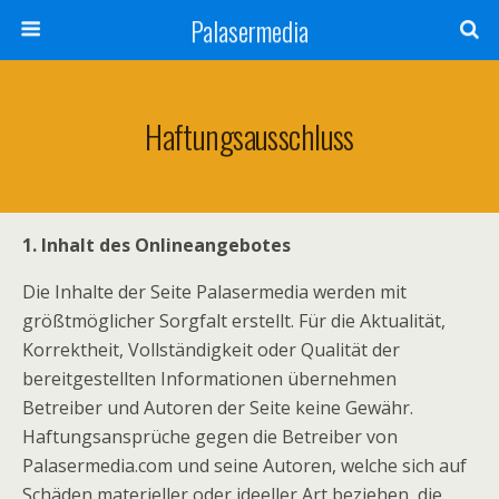
Palasermedia
Haftungsausschluss
1. Inhalt des Onlineangebotes
Die Inhalte der Seite Palasermedia werden mit
größtmöglicher Sorgfalt erstellt. Für die Aktualität,
Korrektheit, Vollständigkeit oder Qualität der
bereitgestellten Informationen übernehmen
Betreiber und Autoren der Seite keine Gewähr.
Haftungsansprüche gegen die Betreiber von
Palasermedia.com und seine Autoren, welche sich auf
Schäden materieller oder ideeller Art beziehen, die