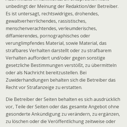
unbedingt der Meinung der Redaktion/der Betreiber.
Es ist untersagt, rechtswidriges, drohendes,
gewaltverherrlichendes, rassistisches,
menschenverachtendes, verleumderisches,
diffamierendes, pornographisches oder
verunglimpfendes Material, sowie Material, das
strafbares Verhalten darstellt oder zu strafbarem
Verhalten auffordert und/oder gegen sonstige
gesetzliche Bestimmungen verstößt, zu übermitteln
oder als Nachricht bereitzustellen. Bei
Zuwiderhandlungen behalten sich die Betreiber das
Recht vor Strafanzeige zu erstatten.
Die Betreiber der Seiten behalten es sich ausdrücklich
vor, Teile der Seiten oder das gesamte Angebot ohne
gesonderte Ankündigung zu verändern, zu ergänzen,
zu löschen oder die Veröffentlichung zeitweise oder