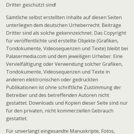
Dritter geschützt sind!
Sämtliche selbst erstellten Inhalte auf diesen Seiten
unterliegen dem deutschen Urheberrecht. Beiträge
Dritter sind als solche gekennzeichnet. Das Copyright
für veröffentlichte und erstellte Objekte (Grafiken,
Tondokumente, Videosequenzen und Texte) bleibt bei
Palasermedia.com und dem jeweiligen Urheber. Eine
Vervielfältigung oder Verwendung solcher Grafiken,
Tondokumente, Videosequenzen und Texte in
anderen elektronischen oder gedruckten
Publikationen ist ohne schriftliche Zustimmung der
Betreiber und des betreffenden Autoren nicht
gestattet. Downloads und Kopien dieser Seite sind nur
für den privaten, nicht kommerziellen Gebrauch
gestattet.
Für unverlangt eingesandte Manuskripte, Fotos,