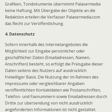
Grafiken, Tondokumente übernimmt Palasermedia
keine Haftung. Mit Übergabe der Objekte an die
Redaktion erteilen die Verfasser Palasermedia.com
das Recht zur Veröffentlichung.
4. Datenschutz
Sofern innerhalb des Internetangebotes die
Möglichkeit zur Eingabe persönlicher oder
geschäftlicher Daten (Emailadressen, Namen,
Anschriften) besteht, so erfolgt die Preisgabe dieser
Daten seitens des Nutzers auf ausdrücklich
freiwilliger Basis. Die Nutzung der im Rahmen des
Impressums oder vergleichbarer Angaben
veröffentlichten Kontaktdaten wie Postanschriften,
Telefon- und Faxnummern sowie Emailadressen durch
Dritte zur übersendung von nicht ausdrücklich
angeforderten Informationen ist nicht gestattet.