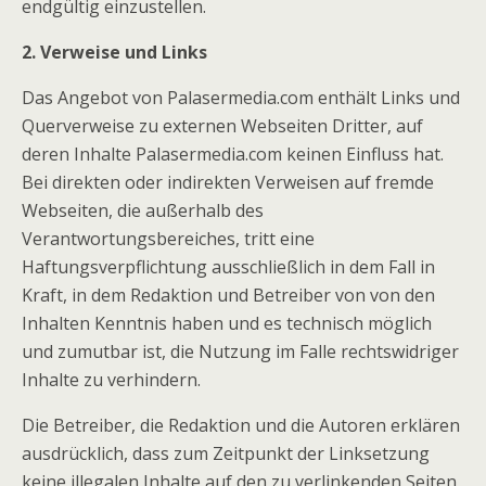
endgültig einzustellen.
2. Verweise und Links
Das Angebot von Palasermedia.com enthält Links und
Querverweise zu externen Webseiten Dritter, auf
deren Inhalte Palasermedia.com keinen Einfluss hat.
Bei direkten oder indirekten Verweisen auf fremde
Webseiten, die außerhalb des
Verantwortungsbereiches, tritt eine
Haftungsverpflichtung ausschließlich in dem Fall in
Kraft, in dem Redaktion und Betreiber von von den
Inhalten Kenntnis haben und es technisch möglich
und zumutbar ist, die Nutzung im Falle rechtswidriger
Inhalte zu verhindern.
Die Betreiber, die Redaktion und die Autoren erklären
ausdrücklich, dass zum Zeitpunkt der Linksetzung
keine illegalen Inhalte auf den zu verlinkenden Seiten