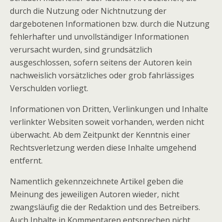
durch die Nutzung oder Nichtnutzung der
dargebotenen Informationen bzw. durch die Nutzung
fehlerhafter und unvollständiger Informationen
verursacht wurden, sind grundsätzlich
ausgeschlossen, sofern seitens der Autoren kein
nachweislich vorsätzliches oder grob fahrlässiges
Verschulden vorliegt.
Informationen von Dritten, Verlinkungen und Inhalte
verlinkter Websiten soweit vorhanden, werden nicht
überwacht. Ab dem Zeitpunkt der Kenntnis einer
Rechtsverletzung werden diese Inhalte umgehend
entfernt.
Namentlich gekennzeichnete Artikel geben die
Meinung des jeweiligen Autoren wieder, nicht
zwangsläufig die der Redaktion und des Betreibers.
Auch Inhalte in Kommentaren entsprechen nicht