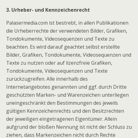
3. Urheber- und Kennzeichenrecht
Palasermedia.com ist bestrebt, in allen Publikationen
die Urheberrechte der verwendeten Bilder, Grafiken,
Tondokumente, Videosequenzen und Texte zu
beachten. Es wird darauf geachtet selbst erstellte
Bilder, Grafiken, Tondokumente, Videosequenzen und
Texte zu nutzen oder auf lizenzfreie Grafiken,
Tondokumente, Videosequenzen und Texte
zurückzugreifen. Alle innerhalb des
Internetangebotes genannten und ggf. durch Dritte
geschützten Marken- und Warenzeichen unterliegen
uneingeschränkt den Bestimmungen des jeweils
gültigen Kennzeichenrechts und den Besitzrechten
der jeweiligen eingetragenen Eigentümer. Allein
aufgrund der bloßen Nennung ist nicht der Schluss zu
ziehen, dass Markenzeichen nicht durch Rechte