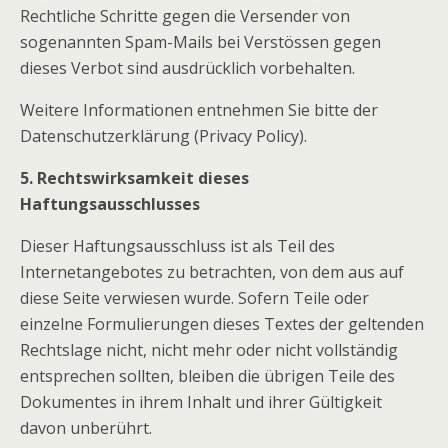
Rechtliche Schritte gegen die Versender von
sogenannten Spam-Mails bei Verstössen gegen
dieses Verbot sind ausdrücklich vorbehalten.
Weitere Informationen entnehmen Sie bitte der
Datenschutzerklärung (Privacy Policy).
5. Rechtswirksamkeit dieses
Haftungsausschlusses
Dieser Haftungsausschluss ist als Teil des
Internetangebotes zu betrachten, von dem aus auf
diese Seite verwiesen wurde. Sofern Teile oder
einzelne Formulierungen dieses Textes der geltenden
Rechtslage nicht, nicht mehr oder nicht vollständig
entsprechen sollten, bleiben die übrigen Teile des
Dokumentes in ihrem Inhalt und ihrer Gültigkeit
davon unberührt.