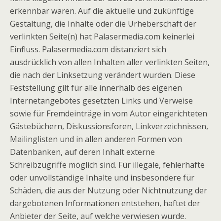
erkennbar waren. Auf die aktuelle und zukünftige
Gestaltung, die Inhalte oder die Urheberschaft der
verlinkten Seite(n) hat Palasermedia.com keinerlei
Einfluss. Palasermedia.com distanziert sich
ausdrücklich von allen Inhalten aller verlinkten Seiten,
die nach der Linksetzung verändert wurden. Diese
Feststellung gilt für alle innerhalb des eigenen
Internetangebotes gesetzten Links und Verweise
sowie für Fremdeinträge in vom Autor eingerichteten
Gästebüchern, Diskussionsforen, Linkverzeichnissen,
Mailinglisten und in allen anderen Formen von
Datenbanken, auf deren Inhalt externe
Schreibzugriffe möglich sind. Für illegale, fehlerhafte
oder unvollständige Inhalte und insbesondere für
Schäden, die aus der Nutzung oder Nichtnutzung der
dargebotenen Informationen entstehen, haftet der
Anbieter der Seite, auf welche verwiesen wurde.